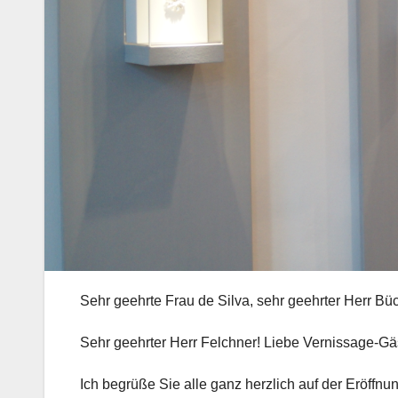
Sehr geehrte Frau de Silva, sehr geehrter Herr Büc
Sehr geehrter Herr Felchner! Liebe Vernissage-Gä
Ich begrüße Sie alle ganz herzlich auf der Eröffn