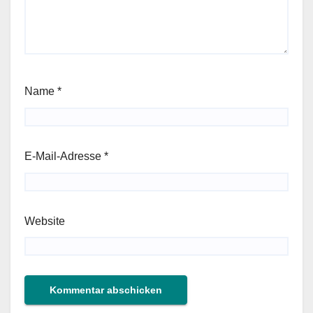
Name
*
E-Mail-Adresse
*
Website