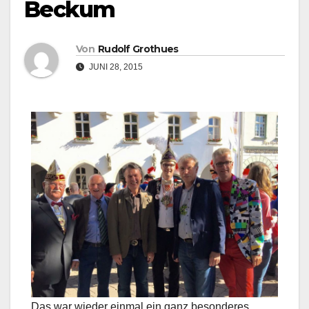
Beckum
Von
Rudolf Grothues
JUNI 28, 2015
Das war wieder einmal ein ganz besonderes