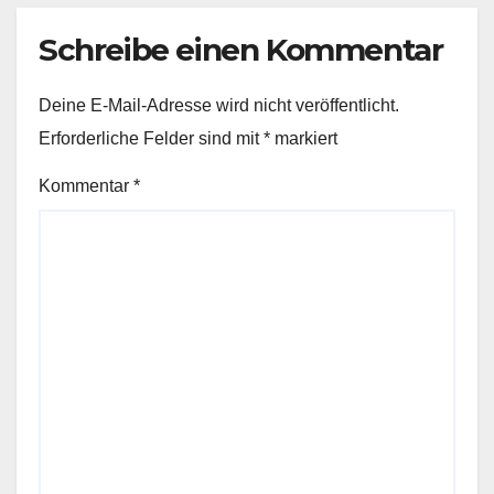
Schreibe einen Kommentar
Deine E-Mail-Adresse wird nicht veröffentlicht.
Erforderliche Felder sind mit
*
markiert
Kommentar
*