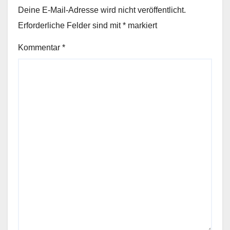
Deine E-Mail-Adresse wird nicht veröffentlicht.
Erforderliche Felder sind mit
*
markiert
Kommentar
*