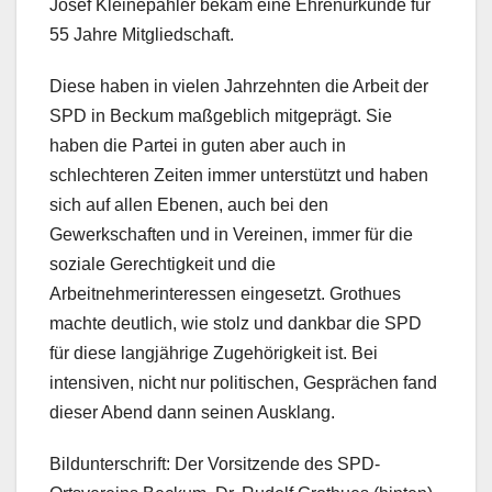
Josef Kleinepähler bekam eine Ehrenurkunde für
55 Jahre Mitgliedschaft.
Diese haben in vielen Jahrzehnten die Arbeit der
SPD in Beckum maßgeblich mitgeprägt. Sie
haben die Partei in guten aber auch in
schlechteren Zeiten immer unterstützt und haben
sich auf allen Ebenen, auch bei den
Gewerkschaften und in Vereinen, immer für die
soziale Gerechtigkeit und die
Arbeitnehmerinteressen eingesetzt. Grothues
machte deutlich, wie stolz und dankbar die SPD
für diese langjährige Zugehörigkeit ist. Bei
intensiven, nicht nur politischen, Gesprächen fand
dieser Abend dann seinen Ausklang.
Bildunterschrift: Der Vorsitzende des SPD-