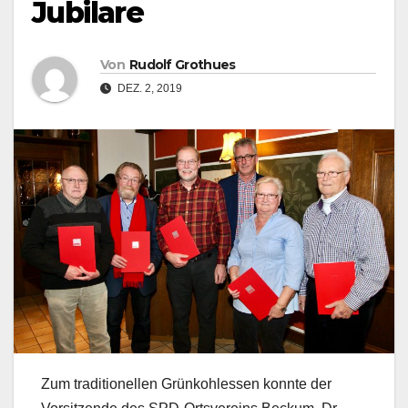
Jubilare
Von
Rudolf Grothues
DEZ. 2, 2019
Zum traditionellen Grünkohlessen konnte der