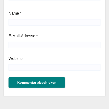
Name
*
E-Mail-Adresse
*
Website