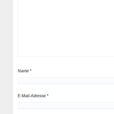
Name
*
E-Mail-Adresse
*