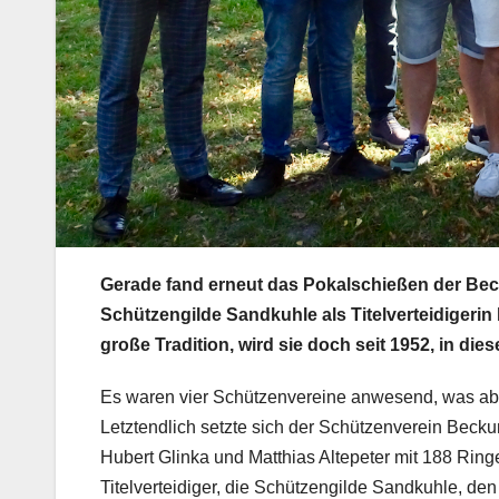
Gerade fand erneut das Pokalschießen der Bec
Schützengilde Sandkuhle als Titelverteidigerin
große Tradition, wird sie doch seit 1952, in di
Es waren vier Schützenvereine anwesend, was abe
Letztendlich setzte sich der Schützenverein Beck
Hubert Glinka und Matthias Altepeter mit 188 Ring
Titelverteidiger, die Schützengilde Sandkuhle, den