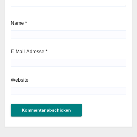
Name
*
E-Mail-Adresse
*
Website