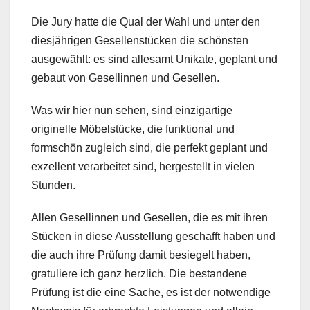
Die Jury hatte die Qual der Wahl und unter den
diesjährigen Gesellenstücken die schönsten
ausgewählt: es sind allesamt Unikate, geplant und
gebaut von Gesellinnen und Gesellen.
Was wir hier nun sehen, sind einzigartige
originelle Möbelstücke, die funktional und
formschön zugleich sind, die perfekt geplant und
exzellent verarbeitet sind, hergestellt in vielen
Stunden.
Allen Gesellinnen und Gesellen, die es mit ihren
Stücken in diese Ausstellung geschafft haben und
die auch ihre Prüfung damit besiegelt haben,
gratuliere ich ganz herzlich. Die bestandene
Prüfung ist die eine Sache, es ist der notwendige