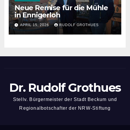
Neue Remise für die Mühle
in Ennigerloh
APRIL 15, 2026
RUDOLF GROTHUES
Dr. Rudolf Grothues
Stellv. Bürgermeister der Stadt Beckum und
Regionalbotschafter der NRW-Stiftung