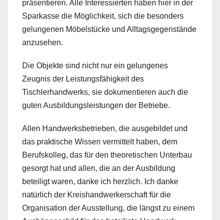
präsentieren. Alle Interessierten haben hier in der
Sparkasse die Möglichkeit, sich die besonders
gelungenen Möbelstücke und Alltagsgegenstände
anzusehen.
Die Objekte sind nicht nur ein gelungenes
Zeugnis der Leistungsfähigkeit des
Tischlerhandwerks, sie dokumentieren auch die
guten Ausbildungsleistungen der Betriebe.
Allen Handwerksbetrieben, die ausgebildet und
das praktische Wissen vermittelt haben, dem
Berufskolleg, das für den theoretischen Unterbau
gesorgt hat und allen, die an der Ausbildung
beteiligt waren, danke ich herzlich. Ich danke
natürlich der Kreishandwerkerschaft für die
Organisation der Ausstellung, die längst zu einem