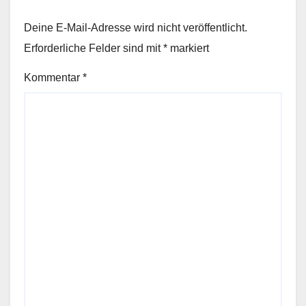
Deine E-Mail-Adresse wird nicht veröffentlicht.
Erforderliche Felder sind mit
*
markiert
Kommentar
*