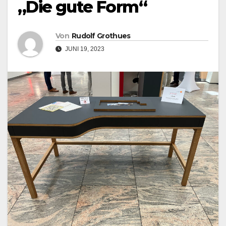
„Die gute Form“
Von
Rudolf Grothues
JUNI 19, 2023