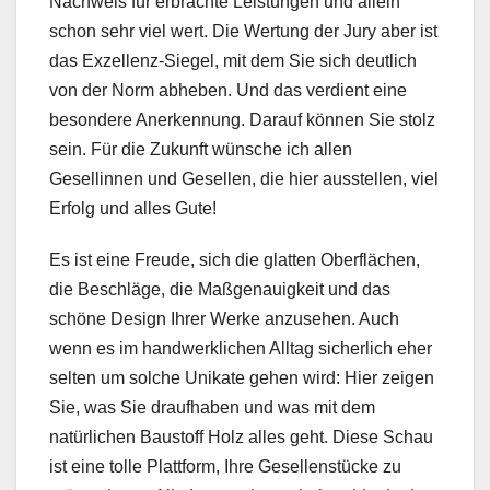
Nachweis für erbrachte Leistungen und allein
schon sehr viel wert. Die Wertung der Jury aber ist
das Exzellenz-Siegel, mit dem Sie sich deutlich
von der Norm abheben. Und das verdient eine
besondere Anerkennung. Darauf können Sie stolz
sein. Für die Zukunft wünsche ich allen
Gesellinnen und Gesellen, die hier ausstellen, viel
Erfolg und alles Gute!
Es ist eine Freude, sich die glatten Oberflächen,
die Beschläge, die Maßgenauigkeit und das
schöne Design Ihrer Werke anzusehen. Auch
wenn es im handwerklichen Alltag sicherlich eher
selten um solche Unikate gehen wird: Hier zeigen
Sie, was Sie draufhaben und was mit dem
natürlichen Baustoff Holz alles geht. Diese Schau
ist eine tolle Plattform, Ihre Gesellenstücke zu